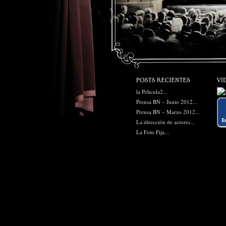
la Pelicula2...
Prensa BN – Junio 2012...
Prensa BN – Marzo 2012...
La dirección de actores...
La Foto Fija...